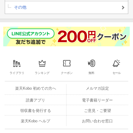
その他
ライブラリ
ランキング
クーポン
無料
セール
楽天Kobo 初めての方へ
メルマガ設定
読書アプリ
電子書籍リーダー
領収書を発行する
ご意見・ご要望
楽天Kobo ヘルプ
お問い合わせ窓口