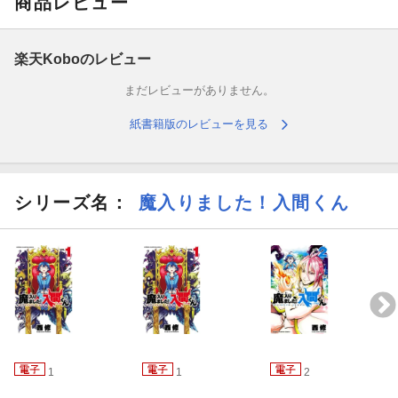
商品レビュー
楽天Koboのレビュー
まだレビューがありません。
紙書籍版のレビューを見る
シリーズ名：
魔入りました！入間くん
1
1
2