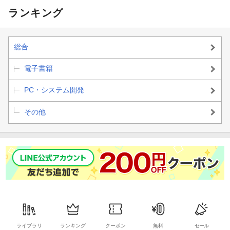
実像を理解する
ランキング
総合
電子書籍
PC・システム開発
その他
ライブラリ
ランキング
クーポン
無料
セール