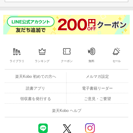
ライブラリ
ランキング
クーポン
無料
セール
楽天Kobo 初めての方へ
メルマガ設定
読書アプリ
電子書籍リーダー
領収書を発行する
ご意見・ご要望
楽天Kobo ヘルプ