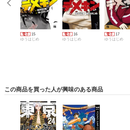
15
16
17
ゆうはじめ
ゆうはじめ
ゆうはじめ
この商品を買った人が興味のある商品