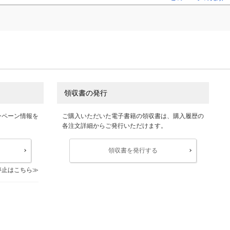
領収書の発行
ンペーン情報を
ご購入いただいた電子書籍の領収書は、購入履歴の
各注文詳細からご発行いただけます。
領収書を発行する
停止はこちら