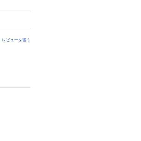
レビューを書く