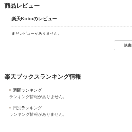
商品レビュー
楽天Koboのレビュー
まだレビューがありません。
紙書
楽天ブックスランキング情報
週間ランキング
ランキング情報がありません。
日別ランキング
ランキング情報がありません。