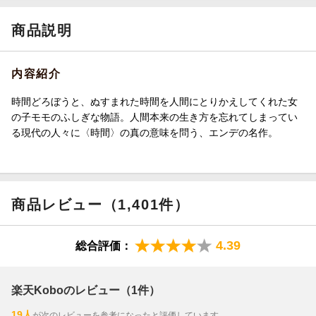
商品説明
内容紹介
時間どろぼうと、ぬすまれた時間を人間にとりかえしてくれた女
の子モモのふしぎな物語。人間本来の生き方を忘れてしまってい
る現代の人々に〈時間〉の真の意味を問う、エンデの名作。
商品レビュー（1,401件）
4.39
総合評価：
楽天Koboのレビュー（1件）
19人
が次のレビューを参考になったと評価しています