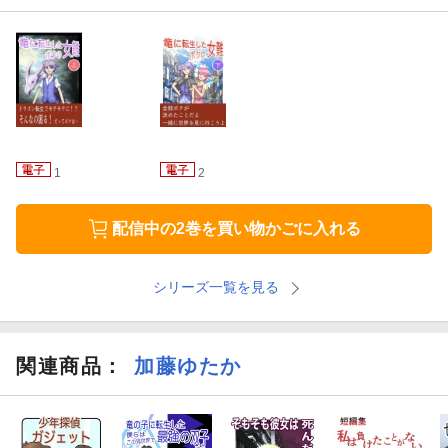
1
2
配信中の2巻を買い物かごに入れる
シリーズ一覧を見る
関連商品
：
加藤ゆたか