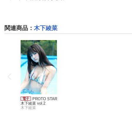
関連商品
：
木下綾菜
PROTO STAR
木下綾菜 vol.2
木下綾菜