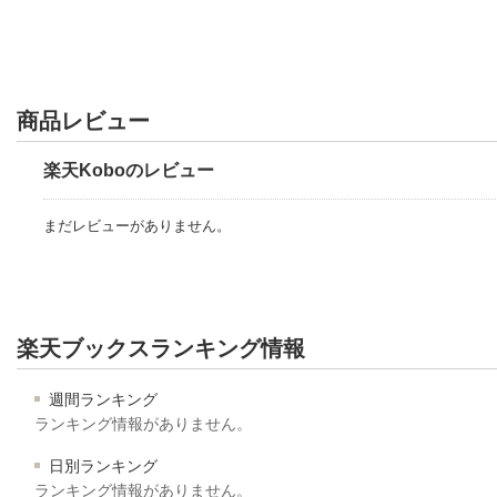
商品レビュー
楽天Koboのレビュー
まだレビューがありません。
楽天ブックスランキング情報
週間ランキング
ランキング情報がありません。
日別ランキング
ランキング情報がありません。