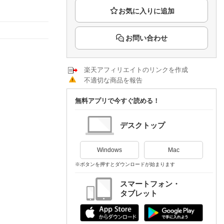
楽天チケット
エンタメニュース
推し楽
お問い合わせ
楽天アフィリエイトのリンクを作成
不適切な商品を報告
無料アプリで今すぐ読める！
デスクトップ
Windows
Mac
※ボタンを押すとダウンロードが始まります
スマートフォン・
タブレット