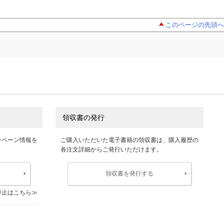
このページの先頭へ
領収書の発行
ンペーン情報を
ご購入いただいた電子書籍の領収書は、購入履歴の
各注文詳細からご発行いただけます。
領収書を発行する
停止はこちら