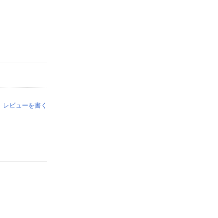
レビューを書く