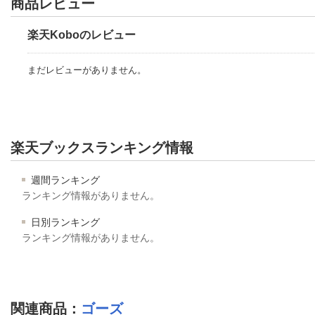
商品レビュー
楽天Koboのレビュー
まだレビューがありません。
楽天ブックスランキング情報
週間ランキング
ランキング情報がありません。
日別ランキング
ランキング情報がありません。
関連商品
：
ゴーズ