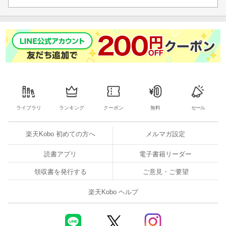
ライブラリ
ランキング
クーポン
無料
セール
楽天Kobo 初めての方へ
メルマガ設定
読書アプリ
電子書籍リーダー
領収書を発行する
ご意見・ご要望
楽天Kobo ヘルプ