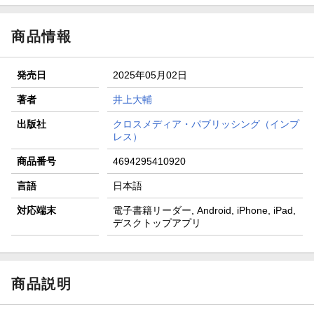
商品情報
発売日
2025年05月02日
著者
井上大輔
出版社
クロスメディア・パブリッシング（インプ
レス）
商品番号
4694295410920
言語
日本語
対応端末
電子書籍リーダー, Android, iPhone, iPad,
デスクトップアプリ
商品説明