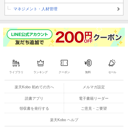
マネジメント・人材管理
ライブラリ
ランキング
クーポン
無料
セール
楽天Kobo 初めての方へ
メルマガ設定
読書アプリ
電子書籍リーダー
領収書を発行する
ご意見・ご要望
楽天Kobo ヘルプ