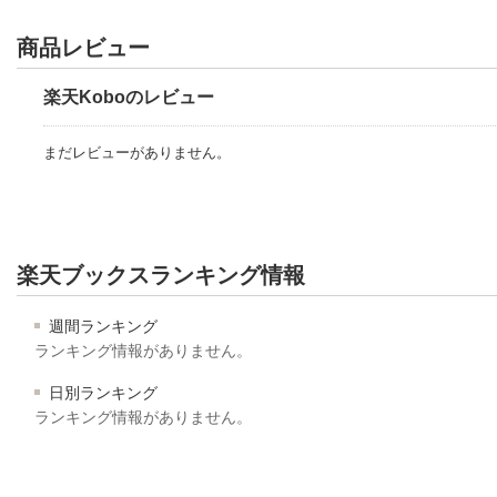
商品レビュー
楽天Koboのレビュー
まだレビューがありません。
楽天ブックスランキング情報
週間ランキング
ランキング情報がありません。
日別ランキング
ランキング情報がありません。