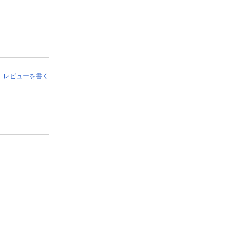
レビューを書く