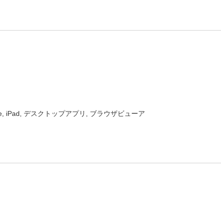
one, iPad, デスクトップアプリ, ブラウザビューア