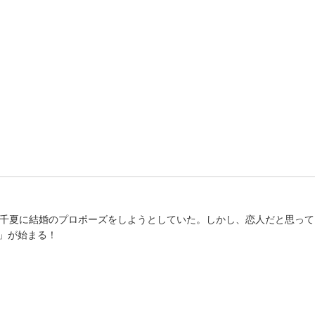
の千夏に結婚のプロポーズをしようとしていた。しかし、恋人だと思っ
」が始まる！