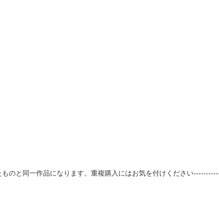
売したものと同一作品になります。重複購入にはお気を付けください-----------