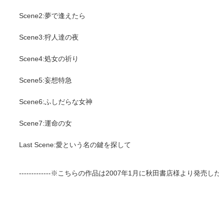
Scene2:夢で逢えたら
Scene3:狩人達の夜
Scene4:処女の祈り
Scene5:妄想特急
Scene6:ふしだらな女神
Scene7:運命の女
Last Scene:愛という名の鍵を探して
-------------※こちらの作品は2007年1月に秋田書店様より発