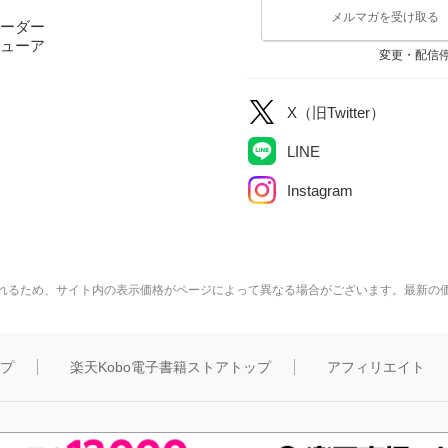
メルマガを受け取る
ーダー
ューア
変更・配信
X（旧Twitter）
LINE
Instagram
れるため、サイト内の表示価格がページによって異なる場合がございます。最新の
ップ
楽天Kobo電子書籍ストアトップ
アフィリエイト