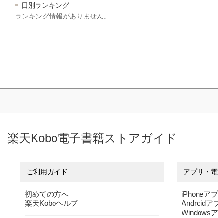
日別ランキング
ランキング情報がありません。
楽天Kobo電子書籍ストアガイド
ご利用ガイド
アプリ・電
初めての方へ
iPhoneア
楽天Koboヘルプ
Android
Windows