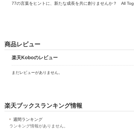
77の言葉をヒントに、新たな成長を共に創りませんか？ All Toge
商品レビュー
楽天Koboのレビュー
まだレビューがありません。
楽天ブックスランキング情報
週間ランキング
ランキング情報がありません。