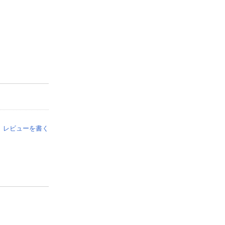
レビューを書く