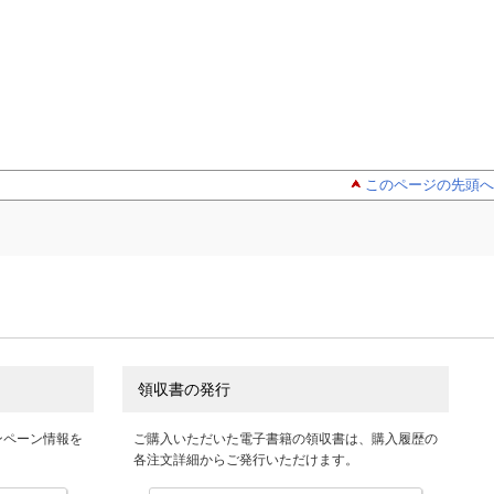
このページの先頭へ
領収書の発行
ンペーン情報を
ご購入いただいた電子書籍の領収書は、購入履歴の
各注文詳細からご発行いただけます。