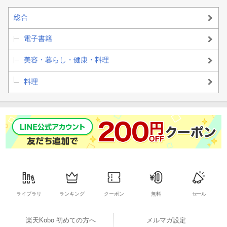
総合
電子書籍
美容・暮らし・健康・料理
料理
ライブラリ
ランキング
クーポン
無料
セール
楽天Kobo 初めての方へ
メルマガ設定