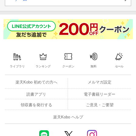
ライブラリ
ランキング
クーポン
無料
セール
楽天Kobo 初めての方へ
メルマガ設定
読書アプリ
電子書籍リーダー
領収書を発行する
ご意見・ご要望
楽天Kobo ヘルプ