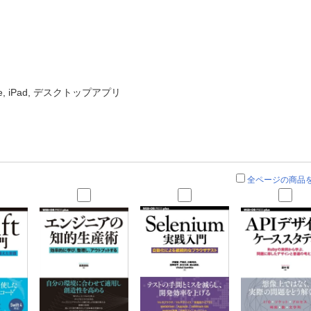
ne, iPad, デスクトップアプリ
全ページの商品