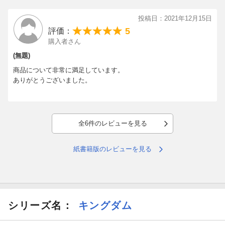
投稿日：2021年12月15日
5
評価：
購入者さん
(無題)
商品について非常に満足しています。
ありがとうございました。
全6件のレビューを見る
紙書籍版のレビューを見る
シリーズ名：
キングダム