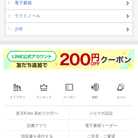
電子書籍
ライトノベル
少年
ライブラリ
ランキング
クーポン
無料
セール
楽天Kobo 初めての方へ
メルマガ設定
読書アプリ
電子書籍リーダー
領収書を発行する
ご意見・ご要望