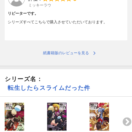
ミッキーラウ
リピーターです。
シリーズすべてこちらで購入させていただいております。
紙書籍版のレビューを見る
シリーズ名：
転生したらスライムだった件