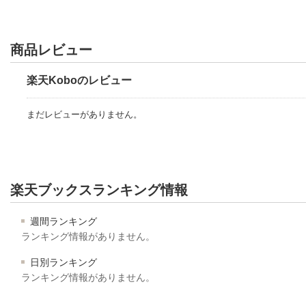
商品レビュー
楽天Koboのレビュー
まだレビューがありません。
楽天ブックスランキング情報
週間ランキング
ランキング情報がありません。
日別ランキング
ランキング情報がありません。