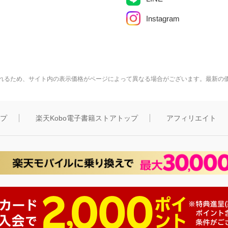
Instagram
れるため、サイト内の表示価格がページによって異なる場合がございます。最新の
ップ
楽天Kobo電子書籍ストアトップ
アフィリエイト