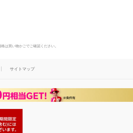
価格は買い物かごでご確認ください。
サイトマップ