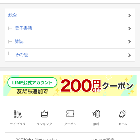
総合
電子書籍
雑誌
その他
ライブラリ
ランキング
クーポン
無料
セール