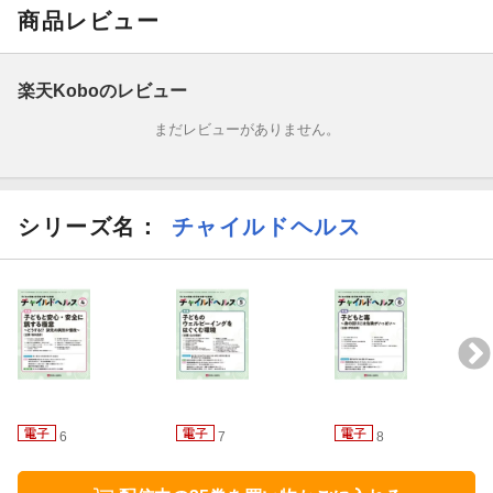
商品レビュー
楽天Koboのレビュー
まだレビューがありません。
シリーズ名：
チャイルドヘルス
6
7
8