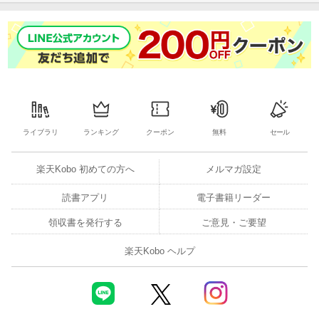
ライブラリ
ランキング
クーポン
無料
セール
楽天Kobo 初めての方へ
メルマガ設定
読書アプリ
電子書籍リーダー
領収書を発行する
ご意見・ご要望
楽天Kobo ヘルプ