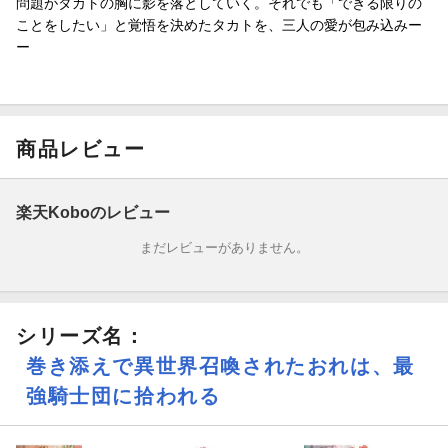
問題がタカトの胸に影を落としていく。それでも「できる限りの
ことをしたい」と覚悟を決めたタカトを、三人の愛が包み込みー
ー
商品レビュー
楽天Koboのレビュー
まだレビューがありません。
シリーズ名：
巻き添えで異世界召喚されたおれは、最
強騎士団に拾われる