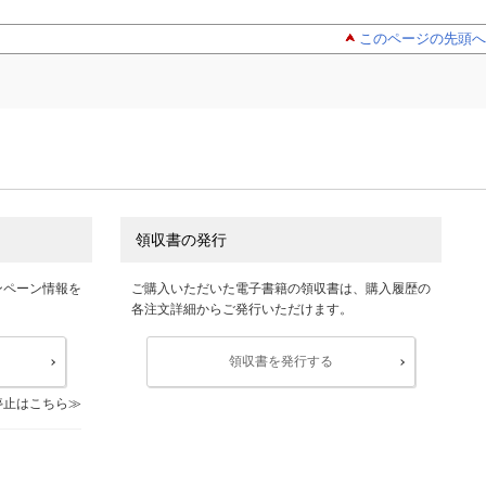
このページの先頭へ
領収書の発行
ンペーン情報を
ご購入いただいた電子書籍の領収書は、購入履歴の
各注文詳細からご発行いただけます。
領収書を発行する
停止はこちら