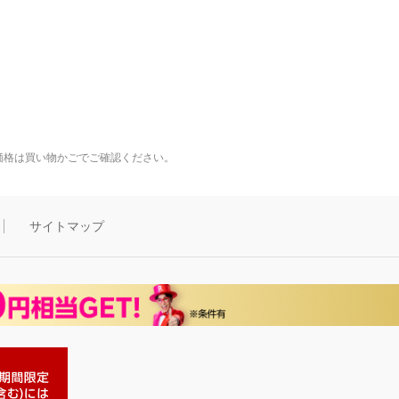
価格は買い物かごでご確認ください。
サイトマップ