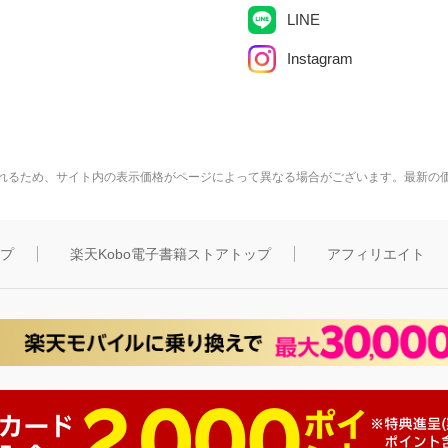
LINE
Instagram
れるため、サイト内の表示価格がページによって異なる場合がございます。最新の
ップ
楽天Kobo電子書籍ストアトップ
アフィリエイト