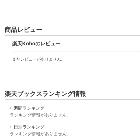
商品レビュー
楽天Koboのレビュー
まだレビューがありません。
楽天ブックスランキング情報
週間ランキング
ランキング情報がありません。
日別ランキング
ランキング情報がありません。