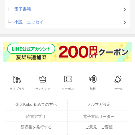
電子書籍
小説・エッセイ
ライブラリ
ランキング
クーポン
無料
セール
楽天Kobo 初めての方へ
メルマガ設定
読書アプリ
電子書籍リーダー
領収書を発行する
ご意見・ご要望