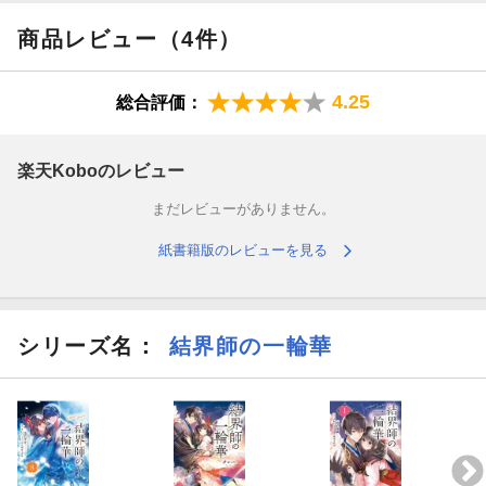
商品レビュー（4件）
4.25
総合評価：
楽天Koboのレビュー
まだレビューがありません。
紙書籍版のレビューを見る
シリーズ名：
結界師の一輪華