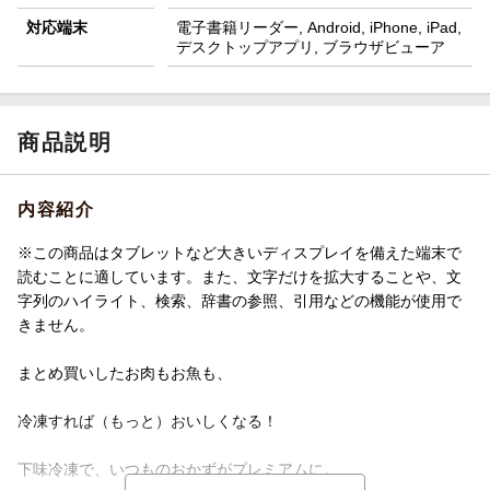
対応端末
電子書籍リーダー, Android, iPhone, iPad,
デスクトップアプリ, ブラウザビューア
商品説明
内容紹介
※この商品はタブレットなど大きいディスプレイを備えた端末で
読むことに適しています。また、文字だけを拡大することや、文
字列のハイライト、検索、辞書の参照、引用などの機能が使用で
きません。
まとめ買いしたお肉もお魚も、
冷凍すれば（もっと）おいしくなる！
下味冷凍で、いつものおかずがプレミアムに。