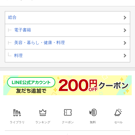
総合
電子書籍
美容・暮らし・健康・料理
料理
ライブラリ
ランキング
クーポン
無料
セール