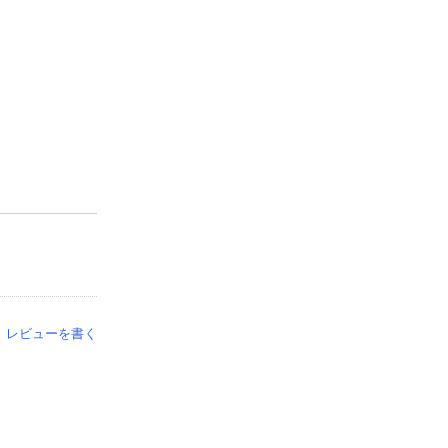
レビューを書く