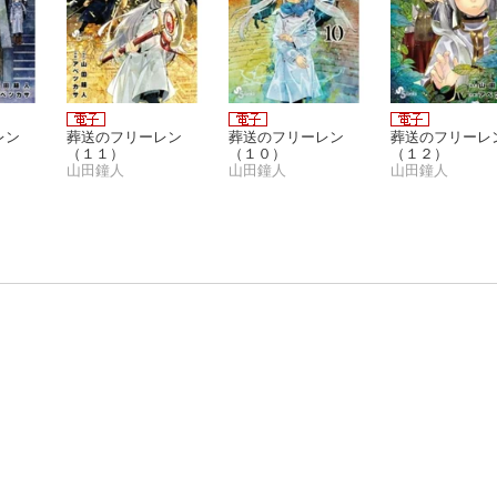
レン
葬送のフリーレン
葬送のフリーレン
葬送のフリーレ
（１１）
（１０）
（１２）
山田鐘人
山田鐘人
山田鐘人