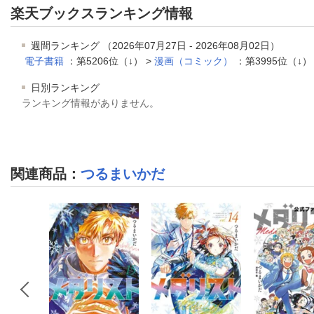
楽天ブックスランキング情報
週間ランキング （2026年07月27日 - 2026年08月02日）
電子書籍
：第5206位（↓） >
漫画（コミック）
：第3995位（↓）
日別ランキング
ランキング情報がありません。
関連商品
：
つるまいかだ