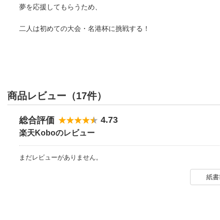
夢を応援してもらうため、
二人は初めての大会・名港杯に挑戦する！
商品レビュー（17件）
4.73
総合評価
楽天Koboのレビュー
まだレビューがありません。
紙書