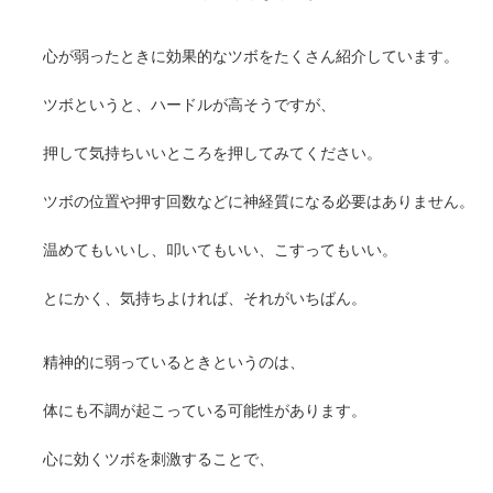
心が弱ったときに効果的なツボをたくさん紹介しています。
ツボというと、ハードルが高そうですが、
押して気持ちいいところを押してみてください。
ツボの位置や押す回数などに神経質になる必要はありません。
温めてもいいし、叩いてもいい、こすってもいい。
とにかく、気持ちよければ、それがいちばん。
精神的に弱っているときというのは、
体にも不調が起こっている可能性があります。
心に効くツボを刺激することで、