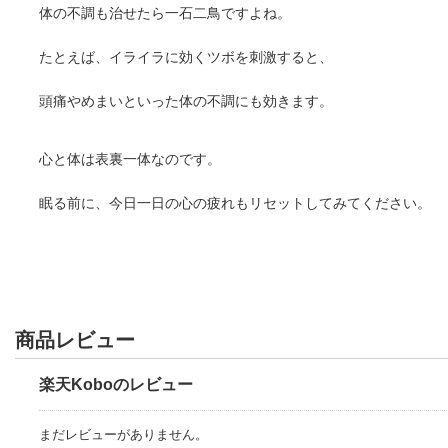
体の不調も治せたら一石二鳥ですよね。
たとえば、イライラに効くツボを刺激すると、
頭痛やめまいといった体の不調にも効きます。
心と体は表裏一体なのです。
眠る前に、今日一日の心の疲れもリセットしてみてください。
商品レビュー
楽天Koboのレビュー
まだレビューがありません。