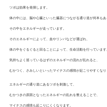
ツボは効果を発揮します。
体の中には、脳や心臓といった臓器につながる通り道が何本もあ
その中をエネルギーが走っています。
そのエネルギーによって、血やリンパなどが運ばれ、
体の中をぐるぐると回ることによって、生命活動を行っています
気持ちよく巡っているはずのエネルギーの流れが乱れると、
むかつく、さみしいといったマイナスの感情が起こりやすくなり
エネルギーの通り道にあるツボを刺激して、
むかつきの原因となったエネルギーの乱れを整えることで、
マイナスの感情も起こりにくくなります。