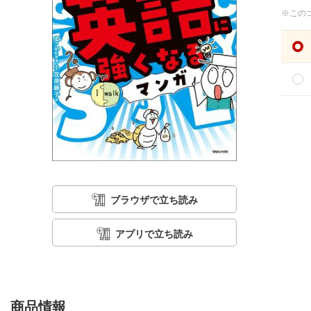
※この
ブラウザで立ち読み
アプリで立ち読み
商品情報