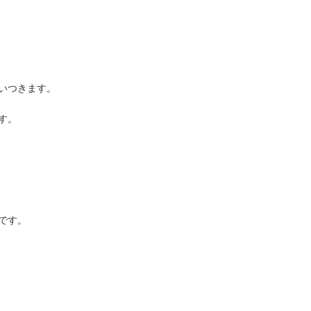
いつきます。
す。
です。