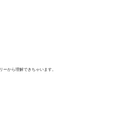
リーから理解できちゃいます。