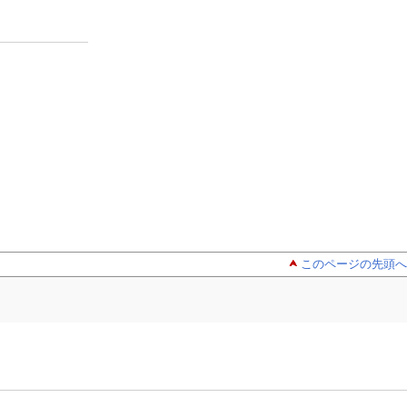
このページの先頭へ