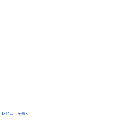
レビューを書く