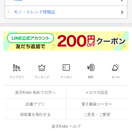
モノ・トレンド情報誌
ライブラリ
ランキング
クーポン
無料
セール
楽天Kobo 初めての方へ
メルマガ設定
読書アプリ
電子書籍リーダー
領収書を発行する
ご意見・ご要望
楽天Kobo ヘルプ