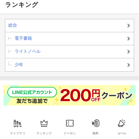
ランキング
総合
電子書籍
ライトノベル
少年
ライブラリ
ランキング
クーポン
無料
セール