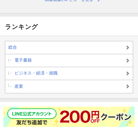
ランキング
総合
電子書籍
ビジネス・経済・就職
産業