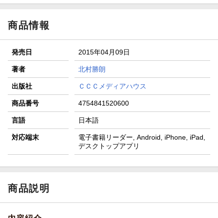
商品情報
発売日
2015年04月09日
著者
北村勝朗
出版社
ＣＣＣメディアハウス
商品番号
4754841520600
言語
日本語
対応端末
電子書籍リーダー, Android, iPhone, iPad,
デスクトップアプリ
商品説明