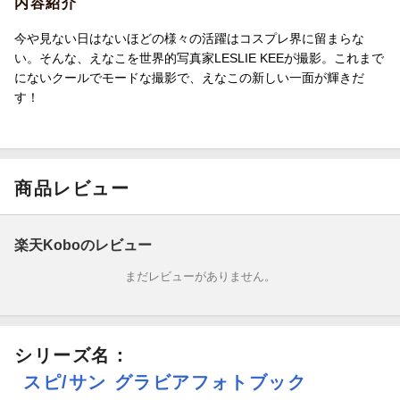
内容紹介
今や見ない日はないほどの様々の活躍はコスプレ界に留まらな
い。そんな、えなこを世界的写真家LESLIE KEEが撮影。これまで
にないクールでモードな撮影で、えなこの新しい一面が輝きだ
す！
商品レビュー
楽天Koboのレビュー
まだレビューがありません。
シリーズ名：
スピ/サン グラビアフォトブック