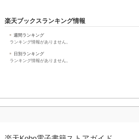
楽天ブックスランキング情報
週間ランキング
ランキング情報がありません。
日別ランキング
ランキング情報がありません。
楽天Kobo電子書籍ストアガイド