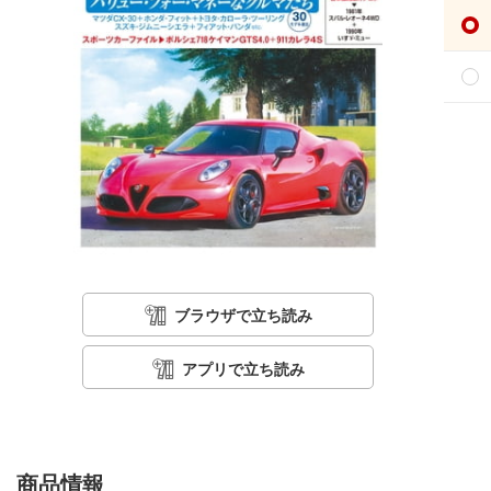
ブラウザで立ち読み
アプリで立ち読み
商品情報