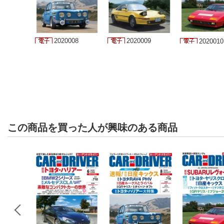
2020008
2020009
2020010
この商品を買った人が興味のある商品