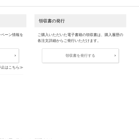
領収書の発行
ンペーン情報を
ご購入いただいた電子書籍の領収書は、購入履歴の
各注文詳細からご発行いただけます。
領収書を発行する
停止はこちら