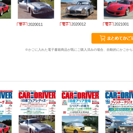
2020012
2021001
2020011
※かごに入れた電子書籍商品が既にご購入済みの場合、自動的にかごから