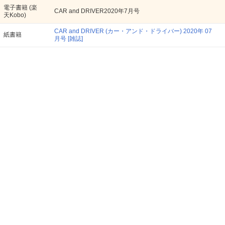
電子書籍
(楽
CAR and DRIVER2020年7月号
天Kobo)
CAR and DRIVER (カー・アンド・ドライバー) 2020年 07
紙書籍
月号 [雑誌]