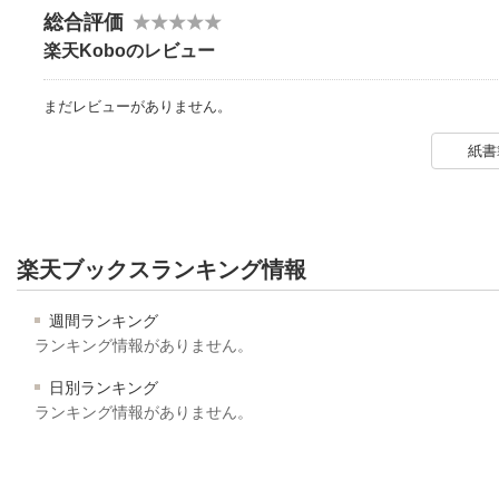
総合評価
楽天Koboのレビュー
まだレビューがありません。
紙書
楽天ブックスランキング情報
週間ランキング
ランキング情報がありません。
日別ランキング
ランキング情報がありません。