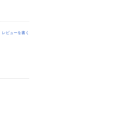
レビューを書く