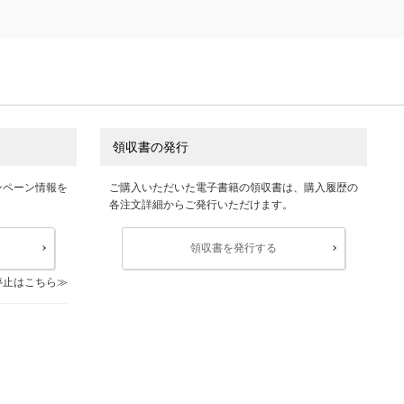
領収書の発行
ンペーン情報を
ご購入いただいた電子書籍の領収書は、購入履歴の
各注文詳細からご発行いただけます。
領収書を発行する
停止はこちら