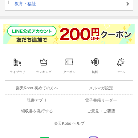
教育・福祉
ライブラリ
ランキング
クーポン
無料
セール
楽天Kobo 初めての方へ
メルマガ設定
読書アプリ
電子書籍リーダー
領収書を発行する
ご意見・ご要望
楽天Kobo ヘルプ