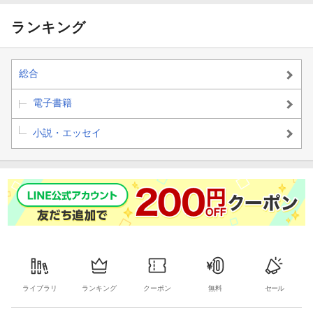
ランキング
総合
電子書籍
小説・エッセイ
ライブラリ
ランキング
クーポン
無料
セール