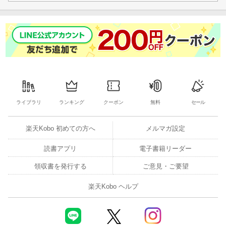
ライブラリ
ランキング
クーポン
無料
セール
楽天Kobo 初めての方へ
メルマガ設定
読書アプリ
電子書籍リーダー
領収書を発行する
ご意見・ご要望
楽天Kobo ヘルプ