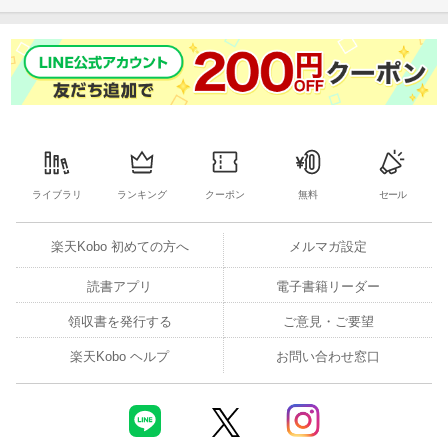
ライブラリ
ランキング
クーポン
無料
セール
楽天Kobo 初めての方へ
メルマガ設定
読書アプリ
電子書籍リーダー
領収書を発行する
ご意見・ご要望
楽天Kobo ヘルプ
お問い合わせ窓口