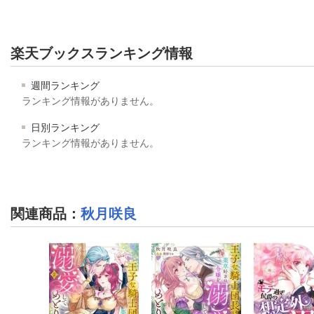
楽天ブックスランキング情報
週間ランキング
ランキング情報がありません。
日別ランキング
ランキング情報がありません。
関連商品
：
秋月咲良