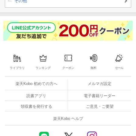
その他
ライブラリ
ランキング
クーポン
無料
セール
楽天Kobo 初めての方へ
メルマガ設定
読書アプリ
電子書籍リーダー
領収書を発行する
ご意見・ご要望
楽天Kobo ヘルプ