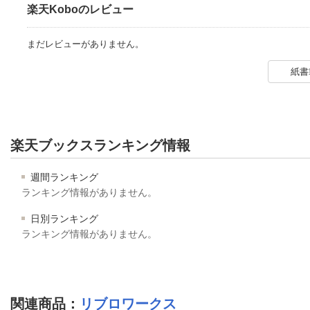
楽天Koboのレビュー
まだレビューがありません。
紙書
楽天ブックスランキング情報
週間ランキング
ランキング情報がありません。
日別ランキング
ランキング情報がありません。
関連商品
：
リブロワークス