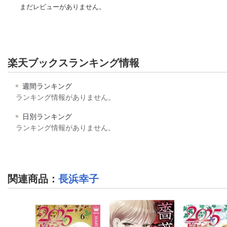
まだレビューがありません。
楽天ブックスランキング情報
週間ランキング
ランキング情報がありません。
日別ランキング
ランキング情報がありません。
関連商品
：
長浜幸子