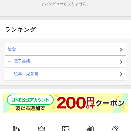
まだレビューがありません。
子どもだけでなく大人も楽しめる絵本。
ランキング
総合
電子書籍
絵本・児童書