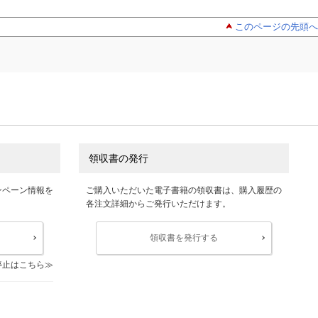
このページの先頭へ
領収書の発行
ンペーン情報を
ご購入いただいた電子書籍の領収書は、購入履歴の
各注文詳細からご発行いただけます。
領収書を発行する
停止はこちら