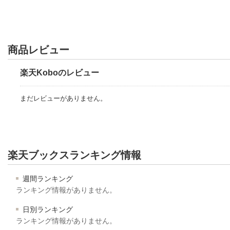
商品レビュー
楽天Koboのレビュー
まだレビューがありません。
楽天ブックスランキング情報
週間ランキング
ランキング情報がありません。
日別ランキング
ランキング情報がありません。