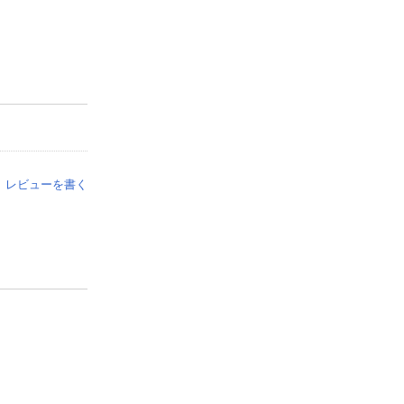
レビューを書く