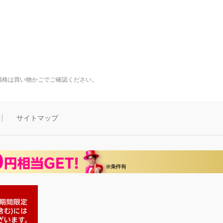
価格は買い物かごでご確認ください。
サイトマップ