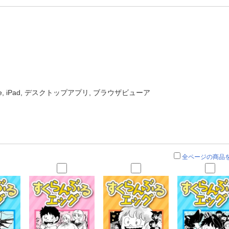
one, iPad, デスクトップアプリ, ブラウザビューア
全ページの商品