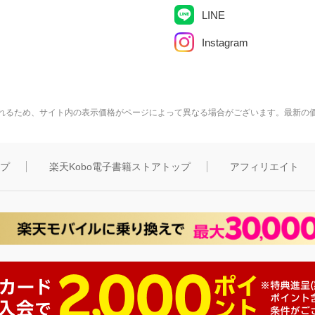
LINE
Instagram
れるため、サイト内の表示価格がページによって異なる場合がございます。最新の
ップ
楽天Kobo電子書籍ストアトップ
アフィリエイト