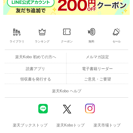
ライブラリ
ランキング
クーポン
無料
セール
楽天Kobo 初めての方へ
メルマガ設定
読書アプリ
電子書籍リーダー
領収書を発行する
ご意見・ご要望
楽天Kobo ヘルプ
楽天ブックストップ
楽天Koboトップ
楽天市場トップ