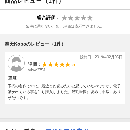
商品レビュー（1件）
総合評価：
条件に満たないため、評価は表示できません。
楽天Koboのレビュー（1件）
投稿日：2019年02月05日
5
評価：
tokyo3754
(無題)
不朽の名作ですね。最近また読みたいと思っていたのですが、電子
版が出ている事を知り購入しました。通勤時間に読めて非常にあり
がたいです。