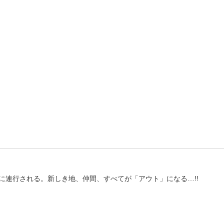
に連行される。新しき地、仲間、すべてが「アウト」になる…!!