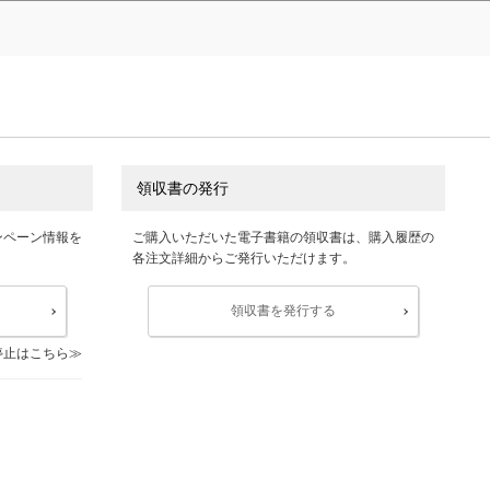
領収書の発行
ンペーン情報を
ご購入いただいた電子書籍の領収書は、購入履歴の
各注文詳細からご発行いただけます。
領収書を発行する
停止はこちら