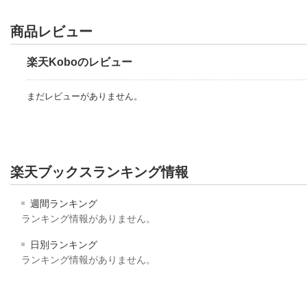
商品レビュー
楽天Koboのレビュー
まだレビューがありません。
楽天ブックスランキング情報
週間ランキング
ランキング情報がありません。
日別ランキング
ランキング情報がありません。