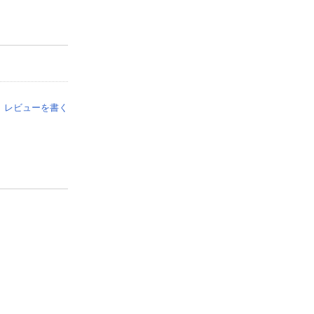
レビューを書く