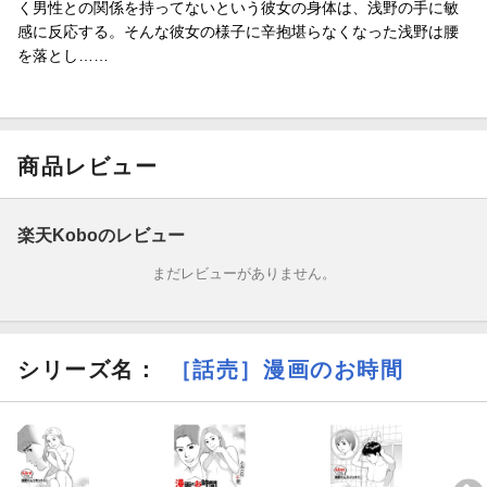
く男性との関係を持ってないという彼女の身体は、浅野の手に敏
感に反応する。そんな彼女の様子に辛抱堪らなくなった浅野は腰
を落とし……
商品レビュー
楽天Koboのレビュー
まだレビューがありません。
シリーズ名：
［話売］漫画のお時間