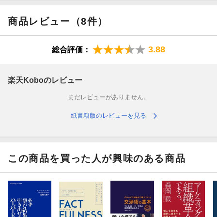
商品レビュー（8件）
3.88
総合評価：
楽天Koboのレビュー
まだレビューがありません。
紙書籍版のレビューを見る
この商品を買った人が興味のある商品