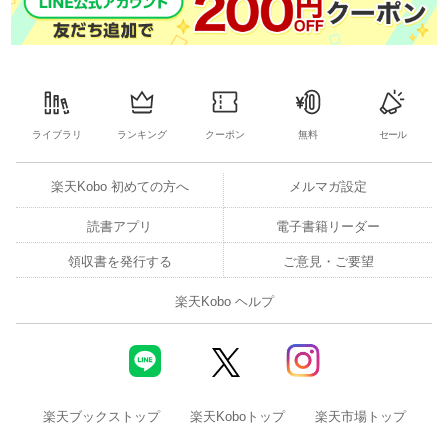
ライブラリ
ランキング
クーポン
無料
セール
楽天Kobo 初めての方へ
メルマガ設定
読書アプリ
電子書籍リーダー
領収書を発行する
ご意見・ご要望
楽天Kobo ヘルプ
楽天ブックストップ
楽天Koboトップ
楽天市場トップ