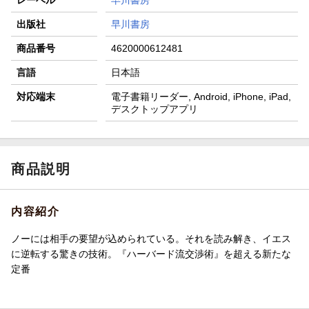
出版社
早川書房
商品番号
4620000612481
言語
日本語
対応端末
電子書籍リーダー, Android, iPhone, iPad,
デスクトップアプリ
商品説明
内容紹介
ノーには相手の要望が込められている。それを読み解き、イエス
に逆転する驚きの技術。『ハーバード流交渉術』を超える新たな
定番