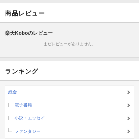
商品レビュー
楽天Koboのレビュー
まだレビューがありません。
ランキング
総合
電子書籍
小説・エッセイ
ファンタジー