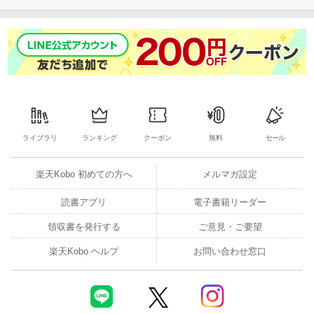
ライブラリ
ランキング
クーポン
無料
セール
楽天Kobo 初めての方へ
メルマガ設定
読書アプリ
電子書籍リーダー
領収書を発行する
ご意見・ご要望
楽天Kobo ヘルプ
お問い合わせ窓口