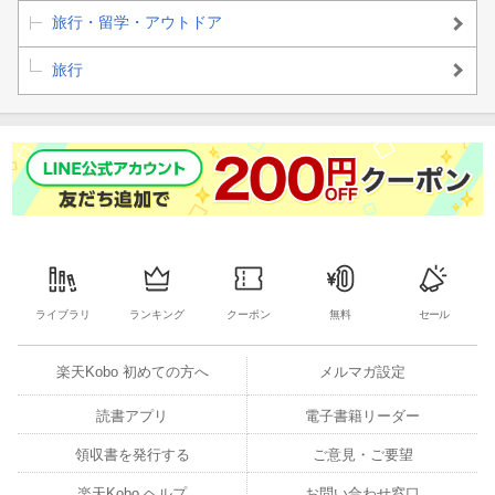
旅行・留学・アウトドア
旅行
ライブラリ
ランキング
クーポン
無料
セール
楽天Kobo 初めての方へ
メルマガ設定
読書アプリ
電子書籍リーダー
領収書を発行する
ご意見・ご要望
楽天Kobo ヘルプ
お問い合わせ窓口